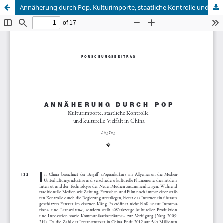
Annäherung durch Pop. Kulturimporte, staatliche Kontrolle und kulturelle Vielfalt in China