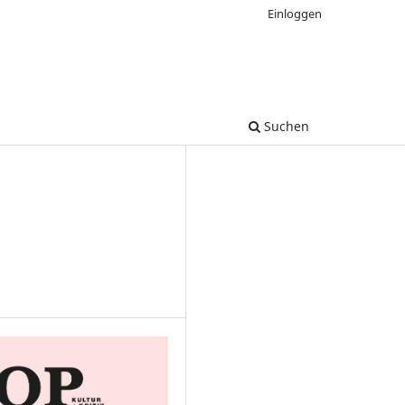
Einloggen
Suchen