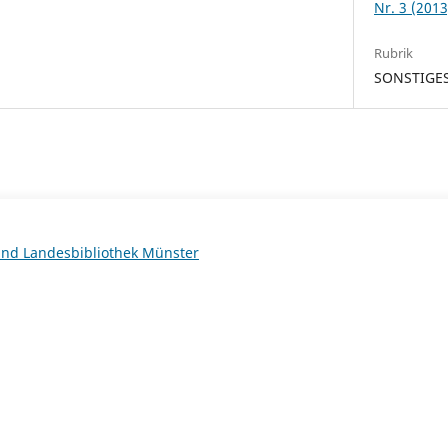
Nr. 3 (2013
Rubrik
SONSTIGE
 und Landesbibliothek Münster