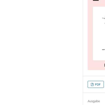
PDF
Ausgabe