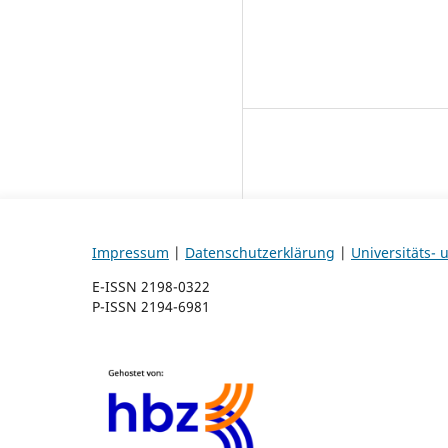
Impressum
|
Datenschutzerklärung
|
Universitäts-
E-ISSN 2198-0322
P-ISSN 2194-6981