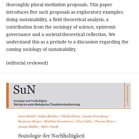
thoroughly plural mediation proposals. This paper
introduces five such proposals as exploratory examples:
doing sustainability, a field theoretical analysis, a
contribution from the sociology of science, epistemic
governance and a societal-theoretical reflection. We
understand this as a prelude to a discussion regarding the
coming sociology of sustainability.
(editorial reviewed)