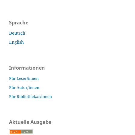
Sprache
Deutsch
English
Informationen
Für Leser/innen
Für Autor/innen
Für Bibliothekar/innen
Aktuelle Ausgabe