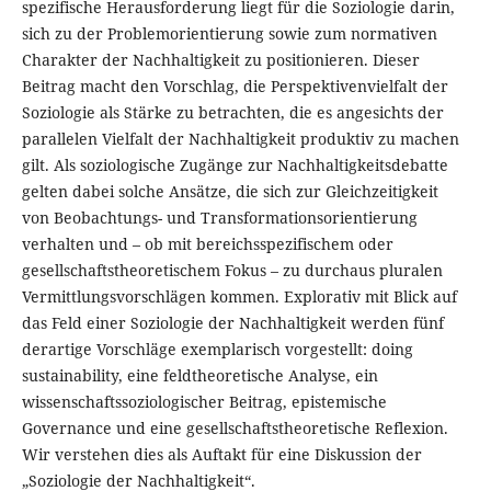
spezifische Herausforderung liegt für die Soziologie darin,
sich zu der Problemorientierung sowie zum normativen
Charakter der Nachhaltigkeit zu positionieren. Dieser
Beitrag macht den Vorschlag, die Perspektivenvielfalt der
Soziologie als Stärke zu betrachten, die es angesichts der
parallelen Vielfalt der Nachhaltigkeit produktiv zu machen
gilt. Als soziologische Zugänge zur Nachhaltigkeitsdebatte
gelten dabei solche Ansätze, die sich zur Gleichzeitigkeit
von Beobachtungs- und Transformationsorientierung
verhalten und – ob mit bereichsspezifischem oder
gesellschaftstheoretischem Fokus – zu durchaus pluralen
Vermittlungsvorschlägen kommen. Explorativ mit Blick auf
das Feld einer Soziologie der Nachhaltigkeit werden fünf
derartige Vorschläge exemplarisch vorgestellt: doing
sustainability, eine feldtheoretische Analyse, ein
wissenschaftssoziologischer Beitrag, epistemische
Governance und eine gesellschaftstheoretische Reflexion.
Wir verstehen dies als Auftakt für eine Diskussion der
„Soziologie der Nachhaltigkeit“.