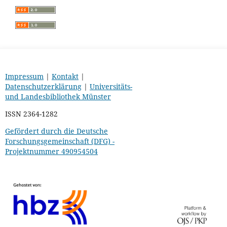
Impressum
|
Kontakt
|
Datenschutzerklärung
|
Universitäts-
und Landesbibliothek Münster
ISSN 2364-1282
Gefördert durch die Deutsche
Forschungsgemeinschaft (DFG) -
Projektnummer 490954504