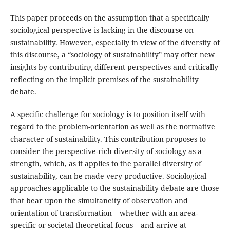
This paper proceeds on the assumption that a specifically
sociological perspective is lacking in the discourse on
sustainability. However, especially in view of the diversity of
this discourse, a “sociology of sustainability” may offer new
insights by contributing different perspectives and critically
reflecting on the implicit premises of the sustainability
debate.
A specific challenge for sociology is to position itself with
regard to the problem-orientation as well as the normative
character of sustainability. This contribution proposes to
consider the perspective-rich diversity of sociology as a
strength, which, as it applies to the parallel diversity of
sustainability, can be made very productive. Sociological
approaches applicable to the sustainability debate are those
that bear upon the simultaneity of observation and
orientation of transformation – whether with an area-
specific or societal-theoretical focus – and arrive at