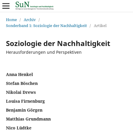
Home
/
Archiv
/
Sonderband 1: Soziologie der Nachhaltigkeit
/
Artikel
Soziologie der Nachhaltigkeit
Herausforderungen und Perspektiven
Anna Henkel
Stefan Böschen
Nikolai Drews
Louisa Firnenburg
Benjamin Görgen
Matthias Grundmann
Nico Lüdtke