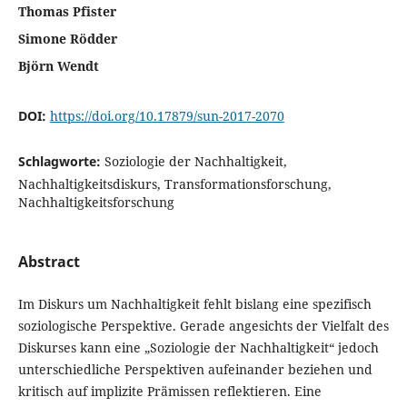
Thomas Pfister
Simone Rödder
Björn Wendt
DOI:
https://doi.org/10.17879/sun-2017-2070
Schlagworte:
Soziologie der Nachhaltigkeit,
Nachhaltigkeitsdiskurs, Transformationsforschung,
Nachhaltigkeitsforschung
Abstract
Im Diskurs um Nachhaltigkeit fehlt bislang eine spezifisch
soziologische Perspektive. Gerade angesichts der Vielfalt des
Diskurses kann eine „Soziologie der Nachhaltigkeit“ jedoch
unterschiedliche Perspektiven aufeinander beziehen und
kritisch auf implizite Prämissen reflektieren. Eine