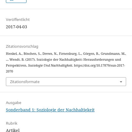
Veröffentlicht
2017-04-03
Zitationsvorschlag
Henkel, A., Böschen, S., Drews, N., Firnenburg, L., Görgen, B., Grundmann, M.,
… Wendt, B. (2017). Soziologie der Nachhaltigkeit: Herausforderungen und
Perspektiven.
Soziologie Und Nachhaltigkeit
. https://doi.org/10.17879/sun-2017-
2070
Zitationsformate
Ausgabe
Sonderband 1: Soziologie der Nachhaltigkeit
Rubrik
Artikel