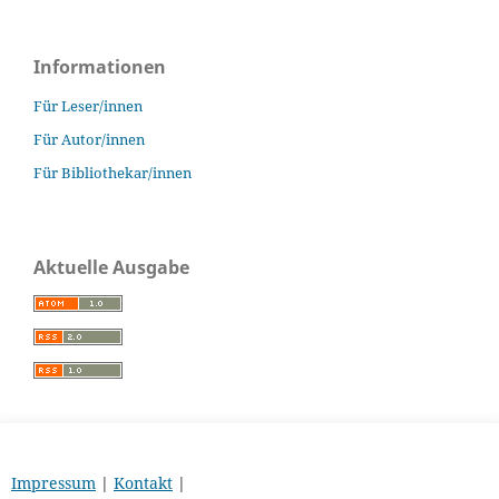
Informationen
Für Leser/innen
Für Autor/innen
Für Bibliothekar/innen
Aktuelle Ausgabe
Impressum
|
Kontakt
|