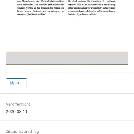
PDF
Veröffentlicht
2020-08-11
Zitationsvorschlag