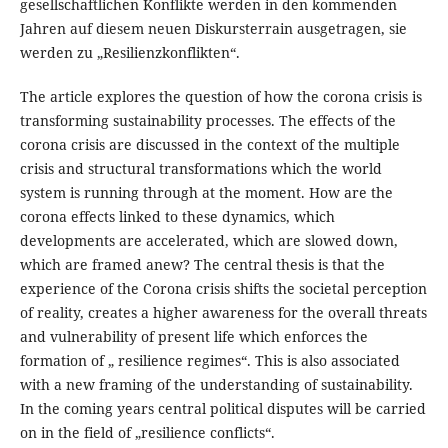
gesellschaftlichen Konflikte werden in den kommenden
Jahren auf diesem neuen Diskursterrain ausgetragen, sie
werden zu „Resilienzkonflikten“.
The article explores the question of how the corona crisis is
transforming sustainability processes. The effects of the
corona crisis are discussed in the context of the multiple
crisis and structural transformations which the world
system is running through at the moment. How are the
corona effects linked to these dynamics, which
developments are accelerated, which are slowed down,
which are framed anew? The central thesis is that the
experience of the Corona crisis shifts the societal perception
of reality, creates a higher awareness for the overall threats
and vulnerability of present life which enforces the
formation of „ resilience regimes“. This is also associated
with a new framing of the understanding of sustainability.
In the coming years central political disputes will be carried
on in the field of „resilience conflicts“.