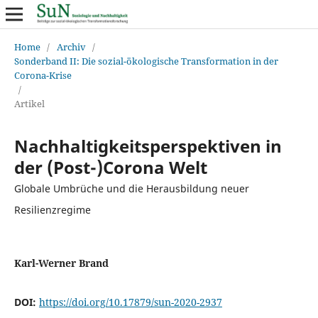
Home
/
Archiv
/
Sonderband II: Die sozial-ökologische Transformation in der
Corona-Krise
/
Artikel
Nachhaltigkeitsperspektiven in
der (Post-)Corona Welt
Globale Umbrüche und die Herausbildung neuer
Resilienzregime
Karl-Werner Brand
DOI:
https://doi.org/10.17879/sun-2020-2937