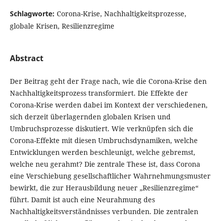
Schlagworte:
Corona-Krise, Nachhaltigkeitsprozesse,
globale Krisen, Resilienzregime
Abstract
Der Beitrag geht der Frage nach, wie die Corona-Krise den
Nachhaltigkeitsprozess transformiert. Die Effekte der
Corona-Krise werden dabei im Kontext der verschiedenen,
sich derzeit überlagernden globalen Krisen und
Umbruchsprozesse diskutiert. Wie verknüpfen sich die
Corona-Effekte mit diesen Umbruchsdynamiken, welche
Entwicklungen werden beschleunigt, welche gebremst,
welche neu gerahmt? Die zentrale These ist, dass Corona
eine Verschiebung gesellschaftlicher Wahrnehmungsmuster
bewirkt, die zur Herausbildung neuer „Resilienzregime“
führt. Damit ist auch eine Neurahmung des
Nachhaltigkeitsverständnisses verbunden. Die zentralen