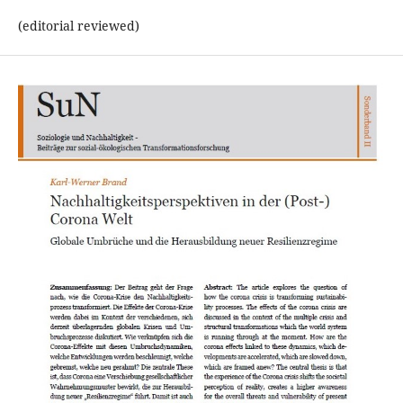
(editorial reviewed)