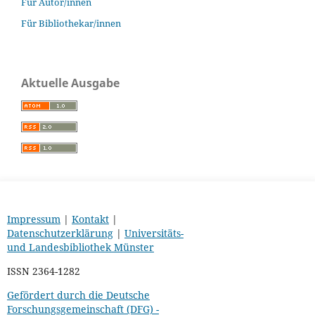
Für Autor/innen
Für Bibliothekar/innen
Aktuelle Ausgabe
Impressum
|
Kontakt
|
Datenschutzerklärung
|
Universitäts-
und Landesbibliothek Münster
ISSN 2364-1282
Gefördert durch die Deutsche
Forschungsgemeinschaft (DFG) -