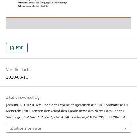
PDF
Veröffentlicht
2020-08-11
Zitationsvorschlag
Jochum, G. (2020). Am Ende der Expansionsgesellschaft? Die Coronakrise als
Menetekel für Grenzen der kolonialen Landnahme des Netzes des Lebens.
Soziologie Und Nachhaltigkeit
, 21–34. https://doi.org/10.17879/sun-2020-2938
Zitationsformate