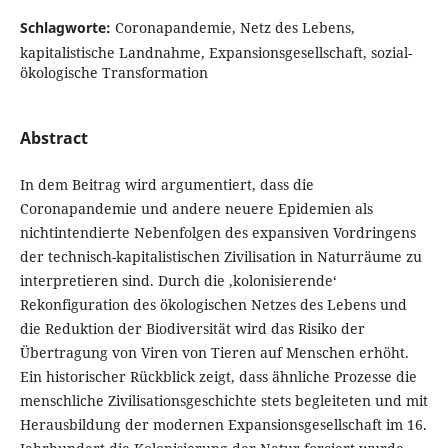
Schlagworte:
Coronapandemie, Netz des Lebens,
kapitalistische Landnahme, Expansionsgesellschaft, sozial-
ökologische Transformation
Abstract
In dem Beitrag wird argumentiert, dass die
Coronapandemie und andere neuere Epidemien als
nichtintendierte Nebenfolgen des expansiven Vordringens
der technisch-kapitalistischen Zivilisation in Naturräume zu
interpretieren sind. Durch die ‚kolonisierende‘
Rekonfiguration des ökologischen Netzes des Lebens und
die Reduktion der Biodiversität wird das Risiko der
Übertragung von Viren von Tieren auf Menschen erhöht.
Ein historischer Rückblick zeigt, dass ähnliche Prozesse die
menschliche Zivilisationsgeschichte stets begleiteten und mit
Herausbildung der modernen Expansionsgesellschaft im 16.