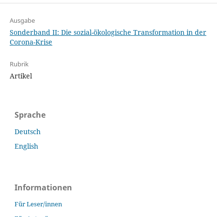
Ausgabe
Sonderband II: Die sozial-ökologische Transformation in der
Corona-Krise
Rubrik
Artikel
Sprache
Deutsch
English
Informationen
Für Leser/innen