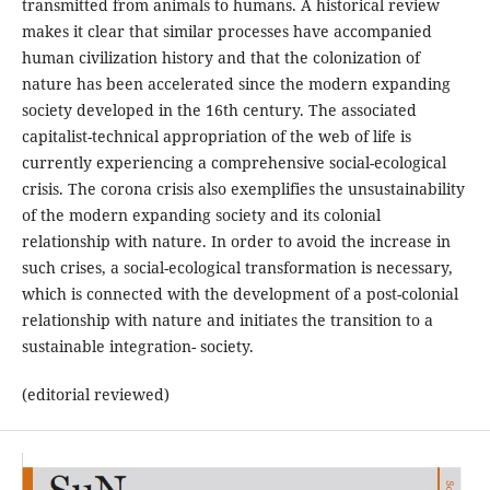
transmitted from animals to humans. A historical review
makes it clear that similar processes have accompanied
human civilization history and that the colonization of
nature has been accelerated since the modern expanding
society developed in the 16th century. The associated
capitalist-technical appropriation of the web of life is
currently experiencing a comprehensive social-ecological
crisis. The corona crisis also exemplifies the unsustainability
of the modern expanding society and its colonial
relationship with nature. In order to avoid the increase in
such crises, a social-ecological transformation is necessary,
which is connected with the development of a post-colonial
relationship with nature and initiates the transition to a
sustainable integration- society.
(editorial reviewed)