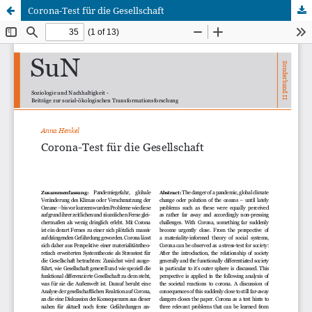
Corona-Test für die Gesellschaft