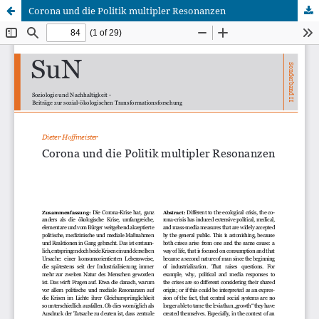
Corona und die Politik multipler Resonanzen