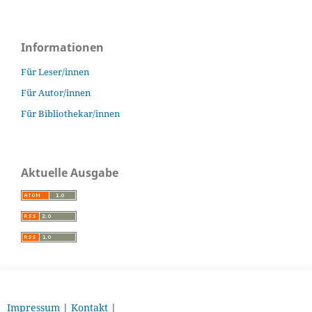
Informationen
Für Leser/innen
Für Autor/innen
Für Bibliothekar/innen
Aktuelle Ausgabe
Impressum
|
Kontakt
|