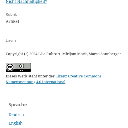
Nicht-Nachhaltigkeit?
Rubrik
Artikel
Lizenz
Copyright (c) 2024 Lisa Ruhrort, Mirijam Mock, Marco Sonnberger
Dieses Werk steht unter der
Lizenz Creative Commons
Namensnennung 4.0 International
.
Sprache
Deutsch
English