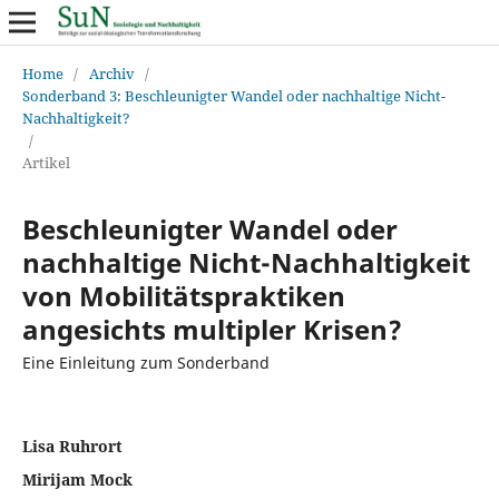
Home
/
Archiv
/
Sonderband 3: Beschleunigter Wandel oder nachhaltige Nicht-
Nachhaltigkeit?
/
Artikel
Beschleunigter Wandel oder
nachhaltige Nicht-Nachhaltigkeit
von Mobilitätspraktiken
angesichts multipler Krisen?
Eine Einleitung zum Sonderband
Lisa Ruhrort
Mirijam Mock