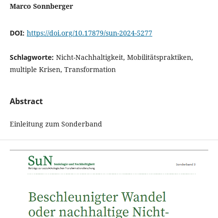
Marco Sonnberger
DOI:
https://doi.org/10.17879/sun-2024-5277
Schlagworte:
Nicht-Nachhaltigkeit, Mobilitätspraktiken,
multiple Krisen, Transformation
Abstract
Einleitung zum Sonderband