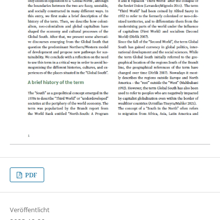
PDF
Veröffentlicht