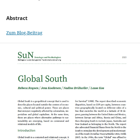
Abstract
Zum Blog-Beitrag