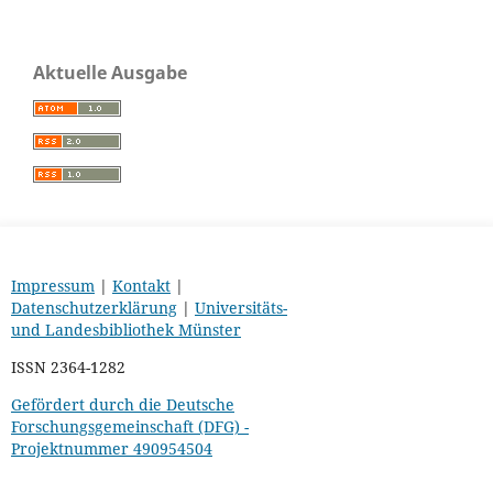
Aktuelle Ausgabe
Impressum
|
Kontakt
|
Datenschutzerklärung
|
Universitäts-
und Landesbibliothek Münster
ISSN 2364-1282
Gefördert durch die Deutsche
Forschungsgemeinschaft (DFG) -
Projektnummer 490954504