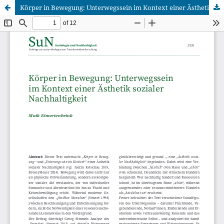
Körper in Bewegung: Unterwegssein im Kontext einer Ästhetik sozialer Nachhaltigkeit