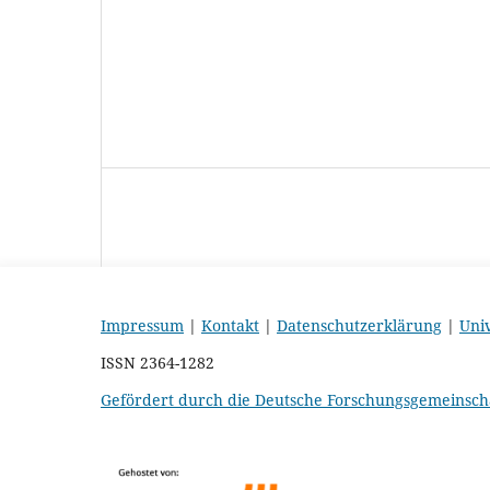
Impressum
|
Kontakt
|
Datenschutzerklärung
|
Uni
ISSN 2364-1282
Gefördert durch die Deutsche Forschungsgemeinsch