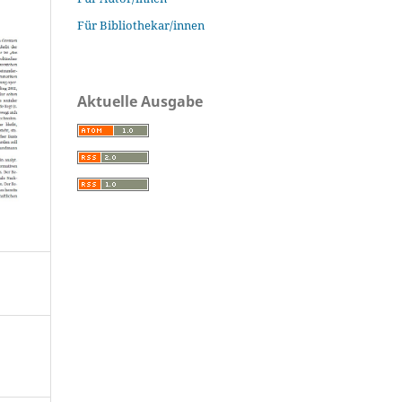
Für Bibliothekar/innen
Aktuelle Ausgabe