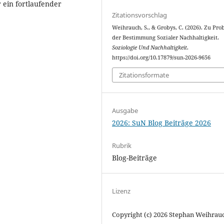
 ein fortlaufender
Zitationsvorschlag
Weihrauch, S., & Grobys, C. (2026). Zu Pr
der Bestimmung Sozialer Nachhaltigkeit.
Soziologie Und Nachhaltigkeit
.
https://doi.org/10.17879/sun-2026-9656
Zitationsformate
Ausgabe
2026: SuN Blog Beiträge 2026
Rubrik
Blog-Beiträge
Lizenz
Copyright (c) 2026 Stephan Weihrau