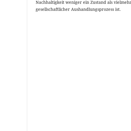
Nachhaltigkeit weniger ein Zustand als vielmehr
gesellschaftlicher Aushandlungsprozess ist.