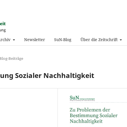
Archiv
Newsletter
SuN-Blog
Über die Zeitschrift
Blog-Beiträge
ng Sozialer Nachhaltigkeit