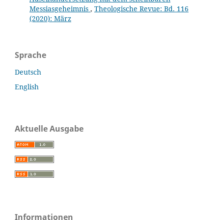
Messiasgeheimnis
,
Theologische Revue: Bd. 116
(2020): März
Sprache
Deutsch
English
Aktuelle Ausgabe
Informationen