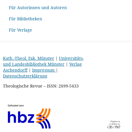
Für Autorinnen und Autoren
Für Bibliotheken
Für Verlage
Kath.-Theol. Fak. Münster
|
Universitäts-
und Landesbibliothek Münster
|
Verlag
Aschendorff
|
Impressum
|
Datenschutzerklärung
Theologische Revue – ISSN: 2699-5433