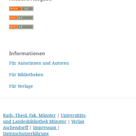
Informationen
Für Autorinnen und Autoren
Für Bibliotheken
Für Verlage
Kath.-Theol. Fak. Münster
|
Universitäts-
und Landesbibliothek Münster
|
Verlag
Aschendorff
|
Impressum
|
Datenschutzerklärung