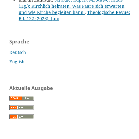
(Hg.): Kirchlich heiraten. Was Paare sich erwarten
und wie Kirche begleiten kann
,
Theologische Revue:
Bd. 122 (2026): Juni
Sprache
Deutsch
English
Aktuelle Ausgabe