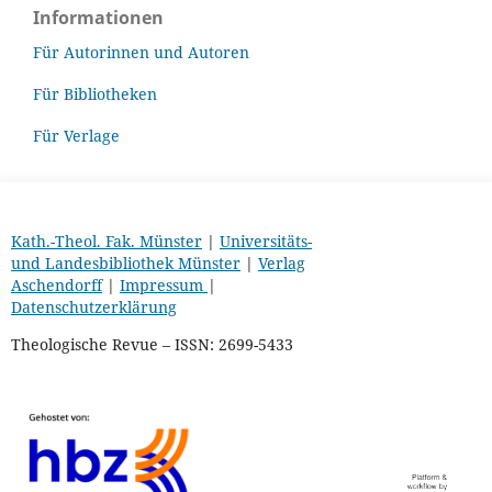
Informationen
Für Autorinnen und Autoren
Für Bibliotheken
Für Verlage
Kath.-Theol. Fak. Münster
|
Universitäts-
und Landesbibliothek Münster
|
Verlag
Aschendorff
|
Impressum
|
Datenschutzerklärung
Theologische Revue – ISSN: 2699-5433