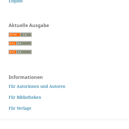
English
Aktuelle Ausgabe
Informationen
Für Autorinnen und Autoren
Für Bibliotheken
Für Verlage