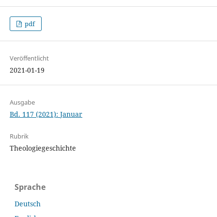
pdf
Veröffentlicht
2021-01-19
Ausgabe
Bd. 117 (2021): Januar
Rubrik
Theologiegeschichte
Sprache
Deutsch