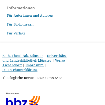
Informationen
Für Autorinnen und Autoren
Für Bibliotheken
Für Verlage
Kath.-Theol. Fak. Münster
|
Universitäts-
und Landesbibliothek Münster
|
Verlag
Aschendorff
|
Impressum
|
Datenschutzerklärung
Theologische Revue – ISSN: 2699-5433