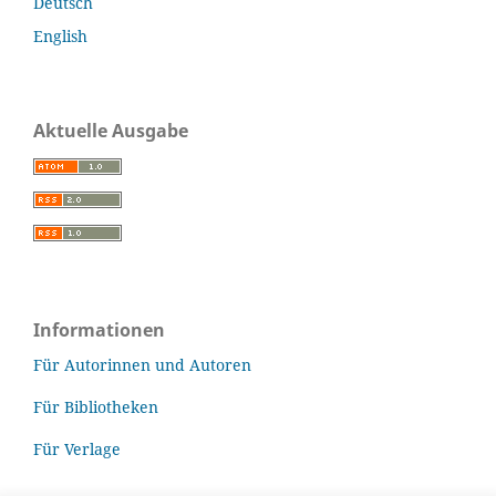
Deutsch
English
Aktuelle Ausgabe
Informationen
Für Autorinnen und Autoren
Für Bibliotheken
Für Verlage