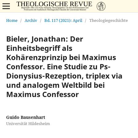
Home
/
Archiv
/
Bd. 117 (2021): April
/
Theologiegeschichte
Bieler, Jonathan: Der
Einheitsbegriff als
Kohärenzprinzip bei Maximus
Confessor. Eine Studie zu Ps-
Dionysius-Rezeption, triplex via
und analogem Weltbild bei
Maximus Confessor
Guido Bausenhart
Universität Hildesheim