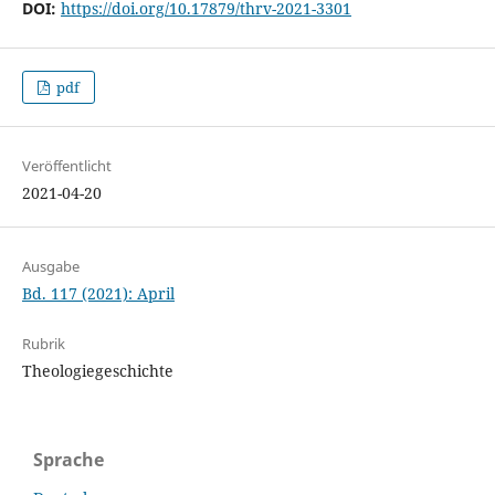
DOI:
https://doi.org/10.17879/thrv-2021-3301
pdf
Veröffentlicht
2021-04-20
Ausgabe
Bd. 117 (2021): April
Rubrik
Theologiegeschichte
Sprache