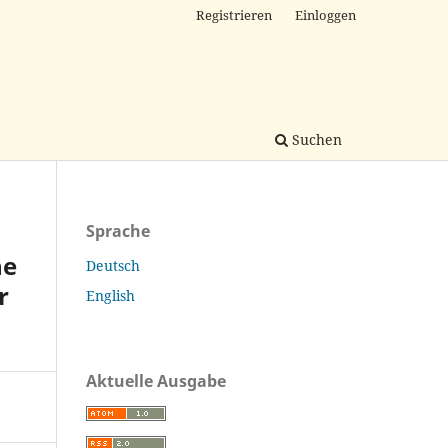
Registrieren
Einloggen
Suchen
Sprache
ne
Deutsch
r
English
Aktuelle Ausgabe