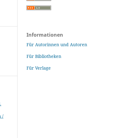
Informationen
Für Autorinnen und Autoren
Für Bibliotheken
Für Verlage
.
 /