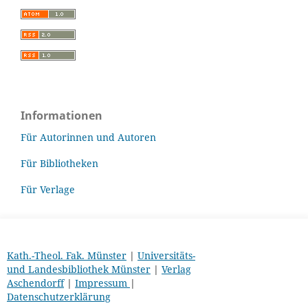
Informationen
Für Autorinnen und Autoren
Für Bibliotheken
Für Verlage
Kath.-Theol. Fak. Münster
|
Universitäts-
und Landesbibliothek Münster
|
Verlag
Aschendorff
|
Impressum
|
Datenschutzerklärung