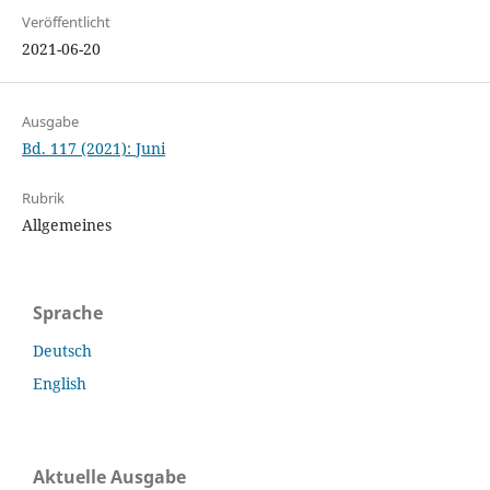
Veröffentlicht
2021-06-20
Ausgabe
Bd. 117 (2021): Juni
Rubrik
Allgemeines
Sprache
Deutsch
English
Aktuelle Ausgabe