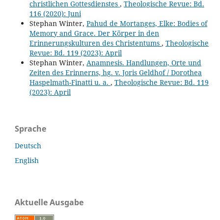
christlichen Gottesdienstes
,
Theologische Revue: Bd.
116 (2020): Juni
Stephan Winter,
Pahud de Mortanges, Elke: Bodies of
Memory and Grace. Der Körper in den
Erinnerungskulturen des Christentums
,
Theologische
Revue: Bd. 119 (2023): April
Stephan Winter,
Anamnesis. Handlungen, Orte und
Zeiten des Erinnerns, hg. v. Joris Geldhof / Dorothea
Haspelmath-Finatti u. a.
,
Theologische Revue: Bd. 119
(2023): April
Sprache
Deutsch
English
Aktuelle Ausgabe