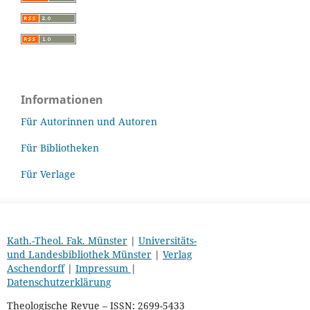
Informationen
Für Autorinnen und Autoren
Für Bibliotheken
Für Verlage
Kath.-Theol. Fak. Münster
|
Universitäts-
und Landesbibliothek Münster
|
Verlag
Aschendorff
|
Impressum
|
Datenschutzerklärung
Theologische Revue – ISSN: 2699-5433