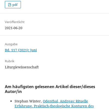
pdf
Veröffentlicht
2021-06-20
Ausgabe
Bd. 117 (2021): Juni
Rubrik
Liturgiewissenschaft
Am häufigsten gelesenen Artikel dieser/dieses
Autor/in
Stephan Winter,
Odenthal, Andreas: Rituelle
Erfahrung. Praktisch-theologische Konturen des