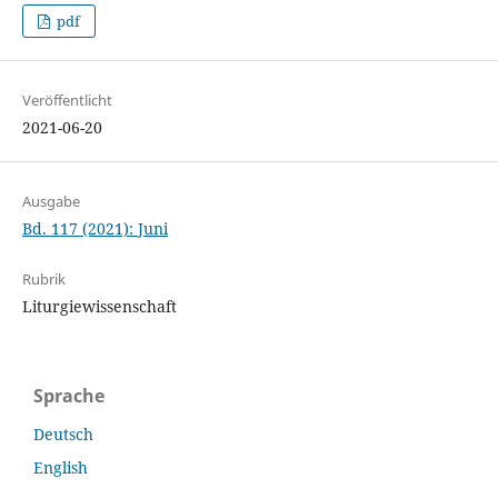
pdf
Veröffentlicht
2021-06-20
Ausgabe
Bd. 117 (2021): Juni
Rubrik
Liturgiewissenschaft
Sprache
Deutsch
English