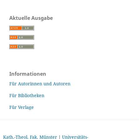
Aktuelle Ausgabe
Informationen
Für Autorinnen und Autoren
Für Bibliotheken
Für Verlage
Kath.-Theol. Fak. Münster
|
Universitäts-