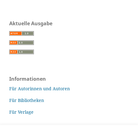
Aktuelle Ausgabe
Informationen
Für Autorinnen und Autoren
Für Bibliotheken
Für Verlage