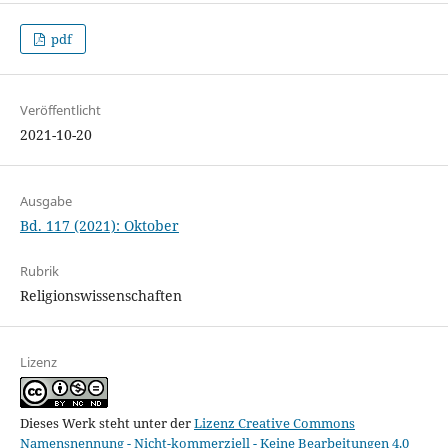
pdf
Veröffentlicht
2021-10-20
Ausgabe
Bd. 117 (2021): Oktober
Rubrik
Religionswissenschaften
Lizenz
Dieses Werk steht unter der
Lizenz Creative Commons
Namensnennung - Nicht-kommerziell - Keine Bearbeitungen 4.0