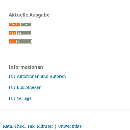
Aktuelle Ausgabe
Informationen
Für Autorinnen und Autoren
Für Bibliotheken
Für Verlage
Kath.-Theol. Fak. Münster
|
Universitäts-