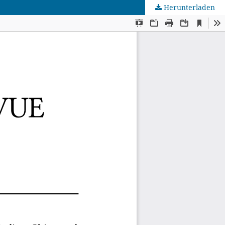
Herunterladen