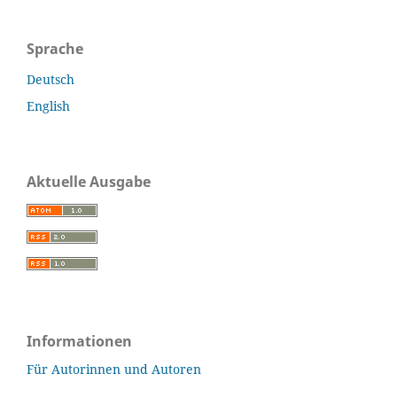
Sprache
Deutsch
English
Aktuelle Ausgabe
Informationen
Für Autorinnen und Autoren