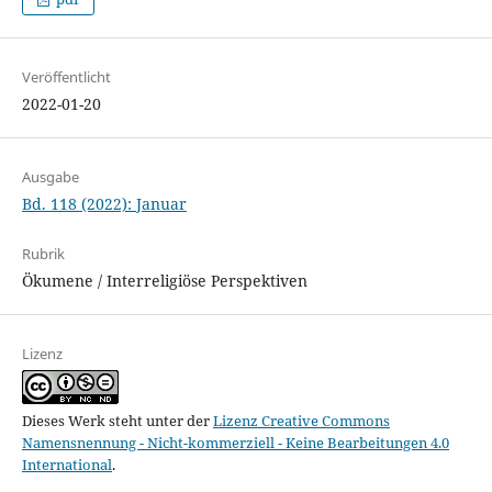
Veröffentlicht
2022-01-20
Ausgabe
Bd. 118 (2022): Januar
Rubrik
Ökumene / Interreligiöse Perspektiven
Lizenz
Dieses Werk steht unter der
Lizenz Creative Commons
Namensnennung - Nicht-kommerziell - Keine Bearbeitungen 4.0
International
.