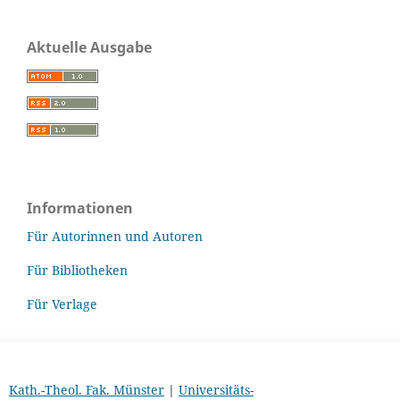
Aktuelle Ausgabe
Informationen
Für Autorinnen und Autoren
Für Bibliotheken
Für Verlage
Kath.-Theol. Fak. Münster
|
Universitäts-