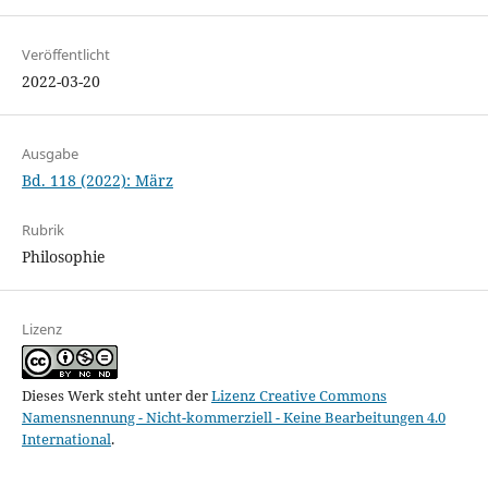
Veröffentlicht
2022-03-20
Ausgabe
Bd. 118 (2022): März
Rubrik
Philosophie
Lizenz
Dieses Werk steht unter der
Lizenz Creative Commons
Namensnennung - Nicht-kommerziell - Keine Bearbeitungen 4.0
International
.