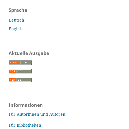
Sprache
Deutsch
English
Aktuelle Ausgabe
Informationen
Für Autorinnen und Autoren
Für Bibliotheken