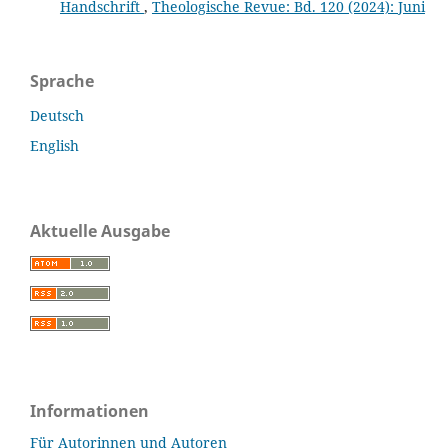
Handschrift
,
Theologische Revue: Bd. 120 (2024): Juni
Sprache
Deutsch
English
Aktuelle Ausgabe
Informationen
Für Autorinnen und Autoren