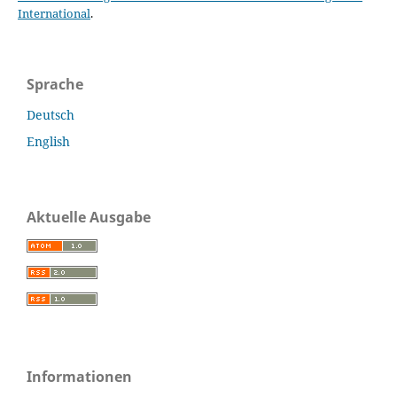
International
.
Sprache
Deutsch
English
Aktuelle Ausgabe
Informationen