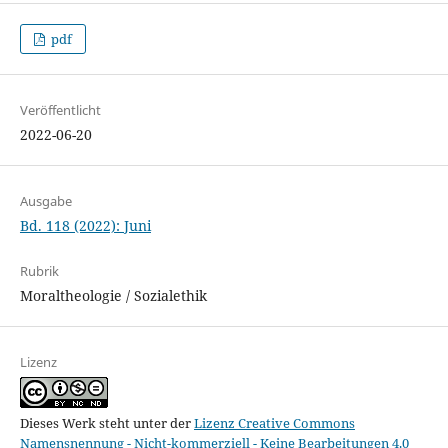
pdf
Veröffentlicht
2022-06-20
Ausgabe
Bd. 118 (2022): Juni
Rubrik
Moraltheologie / Sozialethik
Lizenz
Dieses Werk steht unter der
Lizenz Creative Commons
Namensnennung - Nicht-kommerziell - Keine Bearbeitungen 4.0