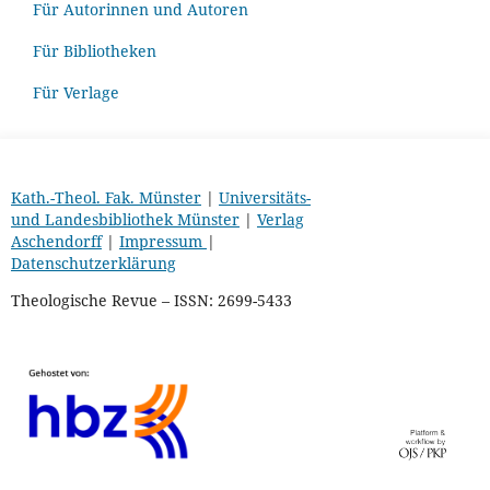
Für Autorinnen und Autoren
Für Bibliotheken
Für Verlage
Kath.-Theol. Fak. Münster
|
Universitäts-
und Landesbibliothek Münster
|
Verlag
Aschendorff
|
Impressum
|
Datenschutzerklärung
Theologische Revue – ISSN: 2699-5433