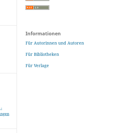
Informationen
Für Autorinnen und Autoren
Für Bibliotheken
Für Verlage
-
ungen