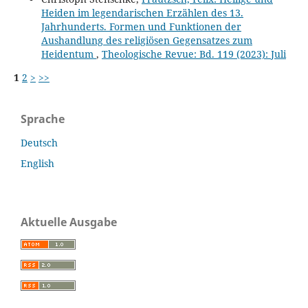
Heiden im legendarischen Erzählen des 13.
Jahrhunderts. Formen und Funktionen der
Aushandlung des religiösen Gegensatzes zum
Heidentum
,
Theologische Revue: Bd. 119 (2023): Juli
1
2
>
>>
Sprache
Deutsch
English
Aktuelle Ausgabe