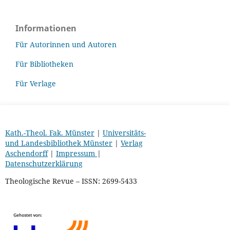
Informationen
Für Autorinnen und Autoren
Für Bibliotheken
Für Verlage
Kath.-Theol. Fak. Münster
|
Universitäts-
und Landesbibliothek Münster
|
Verlag
Aschendorff
|
Impressum
|
Datenschutzerklärung
Theologische Revue – ISSN: 2699-5433