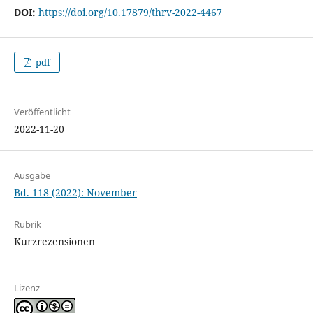
DOI:
https://doi.org/10.17879/thrv-2022-4467
pdf
Veröffentlicht
2022-11-20
Ausgabe
Bd. 118 (2022): November
Rubrik
Kurzrezensionen
Lizenz