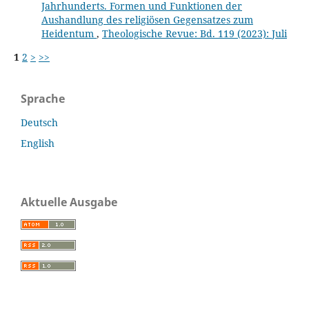
Jahrhunderts. Formen und Funktionen der
Aushandlung des religiösen Gegensatzes zum
Heidentum
,
Theologische Revue: Bd. 119 (2023): Juli
1
2
>
>>
Sprache
Deutsch
English
Aktuelle Ausgabe