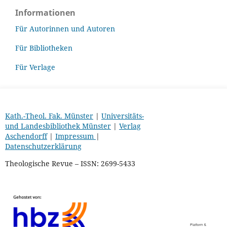
Informationen
Für Autorinnen und Autoren
Für Bibliotheken
Für Verlage
Kath.-Theol. Fak. Münster
|
Universitäts-
und Landesbibliothek Münster
|
Verlag
Aschendorff
|
Impressum
|
Datenschutzerklärung
Theologische Revue – ISSN: 2699-5433