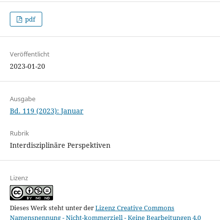
pdf
Veröffentlicht
2023-01-20
Ausgabe
Bd. 119 (2023): Januar
Rubrik
Interdisziplinäre Perspektiven
Lizenz
Dieses Werk steht unter der
Lizenz Creative Commons
Namensnennung - Nicht-kommerziell - Keine Bearbeitungen 4.0