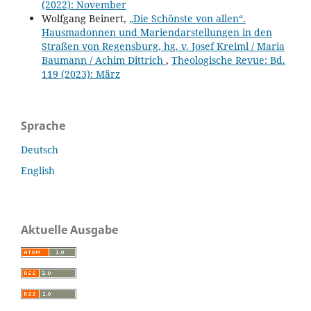
(2022): November
Wolfgang Beinert,
„Die Schönste von allen“.
Hausmadonnen und Mariendarstellungen in den
Straßen von Regensburg, hg. v. Josef Kreiml / Maria
Baumann / Achim Dittrich
,
Theologische Revue: Bd.
119 (2023): März
Sprache
Deutsch
English
Aktuelle Ausgabe