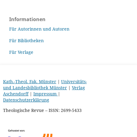
Informationen
Für Autorinnen und Autoren
Für Bibliotheken
Für Verlage
Kath.-Theol. Fak. Münster
|
Universitäts-
und Landesbibliothek Münster
|
Verlag
Aschendorff
|
Impressum
|
Datenschutzerklärung
Theologische Revue – ISSN: 2699-5433