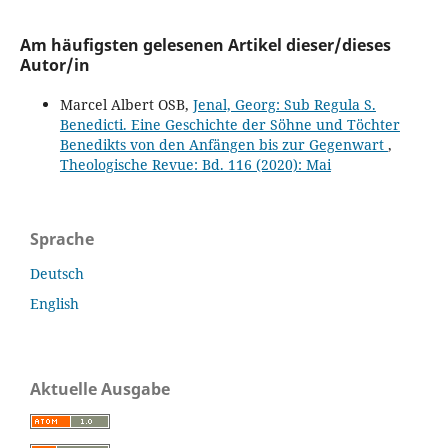
Am häufigsten gelesenen Artikel dieser/dieses
Autor/in
Marcel Albert OSB,
Jenal, Georg: Sub Regula S.
Benedicti. Eine Geschichte der Söhne und Töchter
Benedikts von den Anfängen bis zur Gegenwart
,
Theologische Revue: Bd. 116 (2020): Mai
Sprache
Deutsch
English
Aktuelle Ausgabe