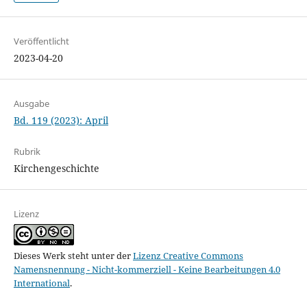
Veröffentlicht
2023-04-20
Ausgabe
Bd. 119 (2023): April
Rubrik
Kirchengeschichte
Lizenz
Dieses Werk steht unter der
Lizenz Creative Commons
Namensnennung - Nicht-kommerziell - Keine Bearbeitungen 4.0
International
.