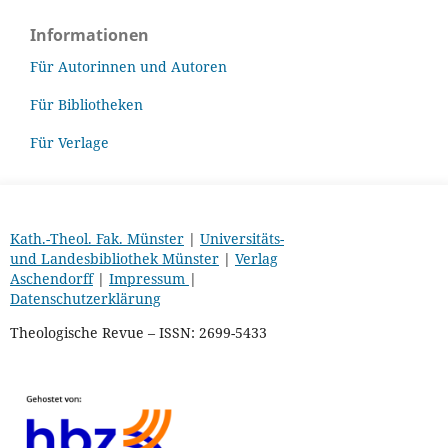
Informationen
Für Autorinnen und Autoren
Für Bibliotheken
Für Verlage
Kath.-Theol. Fak. Münster
|
Universitäts-
und Landesbibliothek Münster
|
Verlag
Aschendorff
|
Impressum
|
Datenschutzerklärung
Theologische Revue – ISSN: 2699-5433