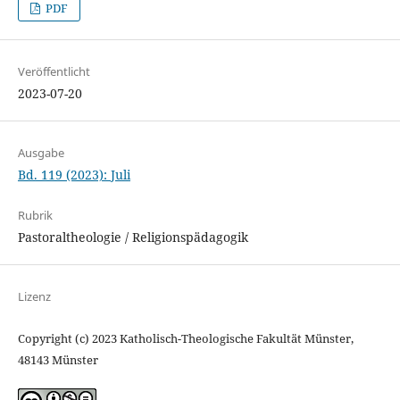
PDF
Veröffentlicht
2023-07-20
Ausgabe
Bd. 119 (2023): Juli
Rubrik
Pastoraltheologie / Religionspädagogik
Lizenz
Copyright (c) 2023 Katholisch-Theologische Fakultät Münster,
48143 Münster