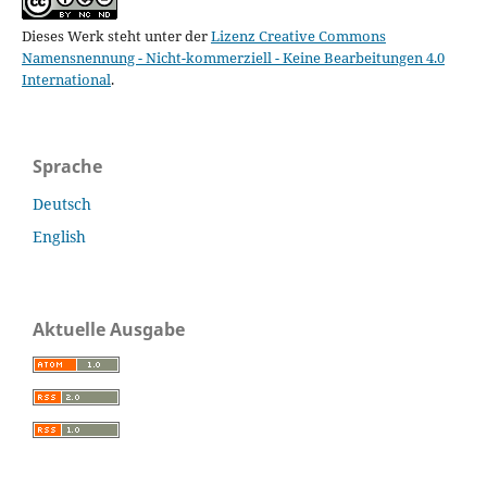
Dieses Werk steht unter der
Lizenz Creative Commons
Namensnennung - Nicht-kommerziell - Keine Bearbeitungen 4.0
International
.
Sprache
Deutsch
English
Aktuelle Ausgabe