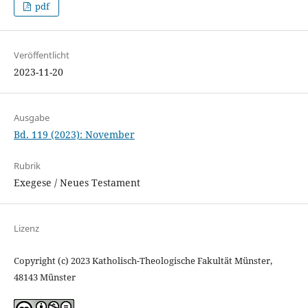
pdf
Veröffentlicht
2023-11-20
Ausgabe
Bd. 119 (2023): November
Rubrik
Exegese / Neues Testament
Lizenz
Copyright (c) 2023 Katholisch-Theologische Fakultät Münster,
48143 Münster