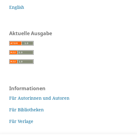
English
Aktuelle Ausgabe
Informationen
Für Autorinnen und Autoren
Für Bibliotheken
Für Verlage