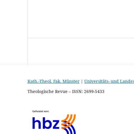
Kath.-Theol. Fak. Münster
|
Universitäts- und Lande
Theologische Revue – ISSN: 2699-5433