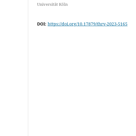
Universität Köln
DOI:
https://doi.org/10.17879/thrv-2023-5165