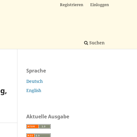
Registrieren
Einloggen
Suchen
Sprache
Deutsch
g,
English
Aktuelle Ausgabe