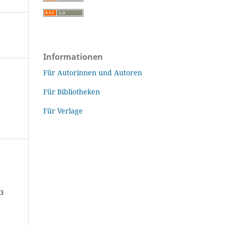
Informationen
Für Autorinnen und Autoren
Für Bibliotheken
Für Verlage
43