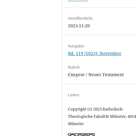
Veröffentlicht
2023-11-20
Ausgabe
Bd. 119 (2023): November
Rubrik
Exegese / Neues Testament
Lizenz
Copyright (c) 2023 Katholisch-
Theologische Fakultät Münster, 481
Münster