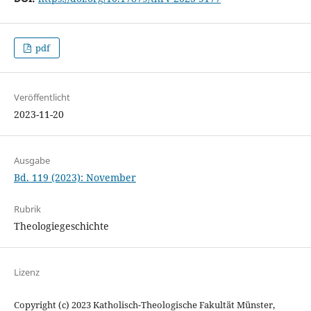
pdf
Veröffentlicht
2023-11-20
Ausgabe
Bd. 119 (2023): November
Rubrik
Theologiegeschichte
Lizenz
Copyright (c) 2023 Katholisch-Theologische Fakultät Münster,