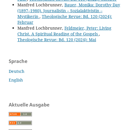
Manfred Lochbrunner,
Bauer, Monika: Dorothy Day
(1897–1980). Journalistin – Sozialaktivistin –
Mystikerin
,
Theologische Revue: Bd. 120 (2024):
Februar
Manfred Lochbrunner,
Feldmeier, Peter: Living
Christ. A Spiritual Reading of the Gospels
,
Theologische Revue: Bd. 120 (2024): Mai
Sprache
Deutsch
English
Aktuelle Ausgabe