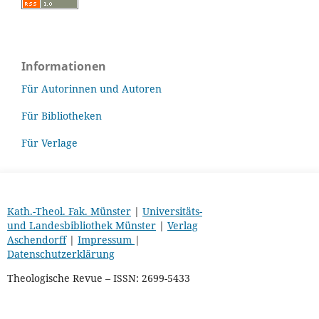
Informationen
Für Autorinnen und Autoren
Für Bibliotheken
Für Verlage
Kath.-Theol. Fak. Münster
|
Universitäts-
und Landesbibliothek Münster
|
Verlag
Aschendorff
|
Impressum
|
Datenschutzerklärung
Theologische Revue – ISSN: 2699-5433