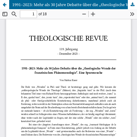
1991–2023: Mehr als 30 Jahre Debatte über die „theologische Wende der französischen Phänomenologie“. Eine Spurensuche