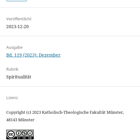
Veröffentlicht
2023-12-20
Ausgabe
Bd. 119 (2023): Dezember
Rubrik
Spiritualität
Lizenz
Copyright (c) 2023 Katholisch-Theologische Fakultät Münster,
48143 Münster