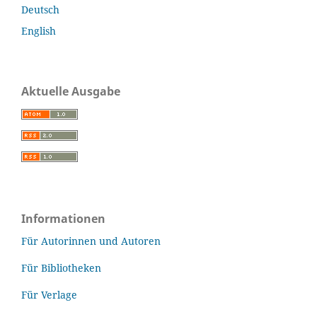
Deutsch
English
Aktuelle Ausgabe
Informationen
Für Autorinnen und Autoren
Für Bibliotheken
Für Verlage