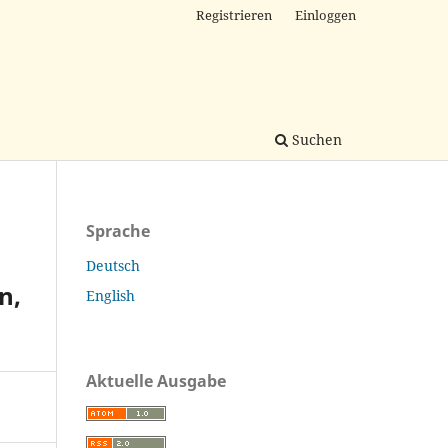
Registrieren
Einloggen
Suchen
Sprache
Deutsch
n,
English
Aktuelle Ausgabe