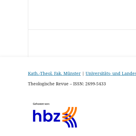
Kath.-Theol. Fak. Münster
|
Universitäts- und Lande
Theologische Revue – ISSN: 2699-5433