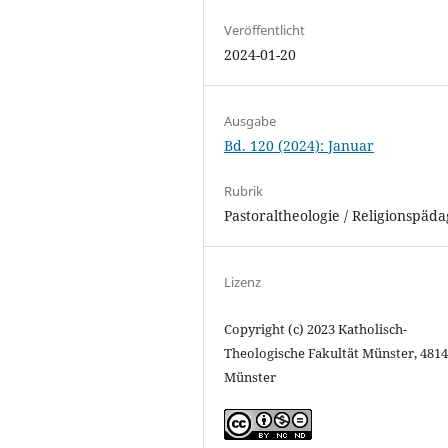
Veröffentlicht
2024-01-20
Ausgabe
Bd. 120 (2024): Januar
Rubrik
Pastoraltheologie / Religionspäd
Lizenz
Copyright (c) 2023 Katholisch-
Theologische Fakultät Münster, 481
Münster