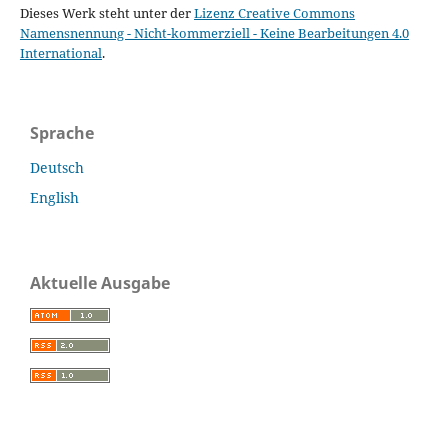
Dieses Werk steht unter der
Lizenz Creative Commons
Namensnennung - Nicht-kommerziell - Keine Bearbeitungen 4.0
International
.
Sprache
Deutsch
English
Aktuelle Ausgabe