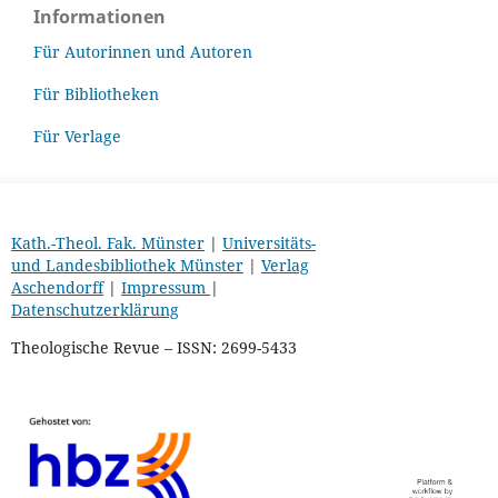
Informationen
Für Autorinnen und Autoren
Für Bibliotheken
Für Verlage
Kath.-Theol. Fak. Münster
|
Universitäts-
und Landesbibliothek Münster
|
Verlag
Aschendorff
|
Impressum
|
Datenschutzerklärung
Theologische Revue – ISSN: 2699-5433