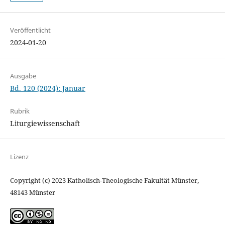
Veröffentlicht
2024-01-20
Ausgabe
Bd. 120 (2024): Januar
Rubrik
Liturgiewissenschaft
Lizenz
Copyright (c) 2023 Katholisch-Theologische Fakultät Münster,
48143 Münster