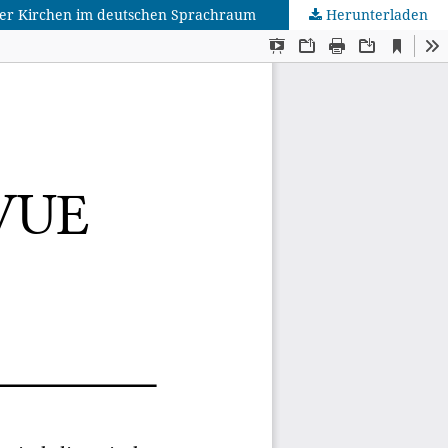
n der Kirchen im deutschen Sprachraum
Herunterladen