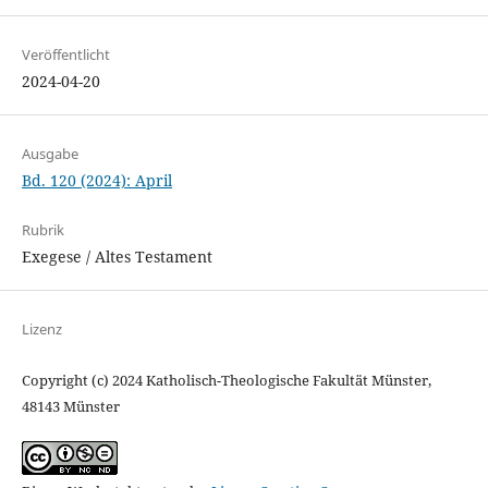
Veröffentlicht
2024-04-20
Ausgabe
Bd. 120 (2024): April
Rubrik
Exegese / Altes Testament
Lizenz
Copyright (c) 2024 Katholisch-Theologische Fakultät Münster,
48143 Münster