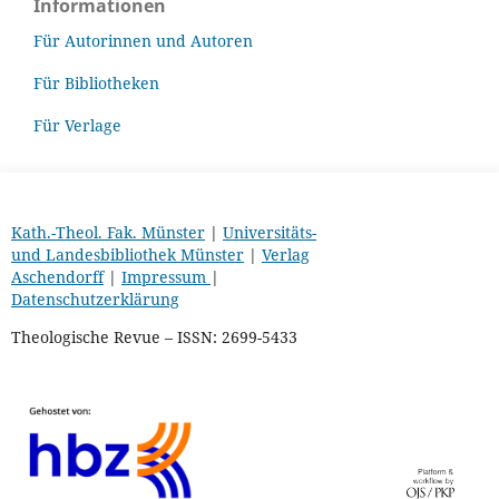
Informationen
Für Autorinnen und Autoren
Für Bibliotheken
Für Verlage
Kath.-Theol. Fak. Münster
|
Universitäts-
und Landesbibliothek Münster
|
Verlag
Aschendorff
|
Impressum
|
Datenschutzerklärung
Theologische Revue – ISSN: 2699-5433