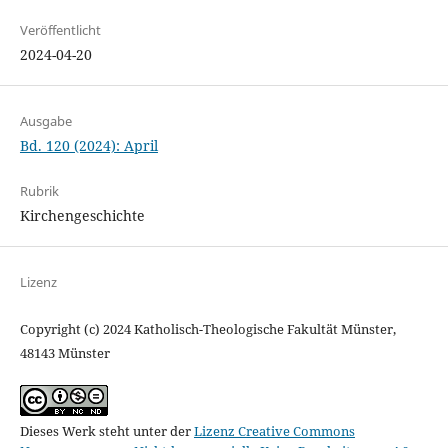
Veröffentlicht
2024-04-20
Ausgabe
Bd. 120 (2024): April
Rubrik
Kirchengeschichte
Lizenz
Copyright (c) 2024 Katholisch-Theologische Fakultät Münster,
48143 Münster
Dieses Werk steht unter der
Lizenz Creative Commons