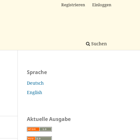
Registrieren
Einloggen
Suchen
Sprache
Deutsch
English
Aktuelle Ausgabe