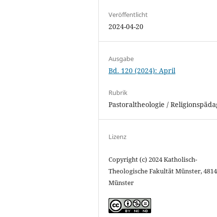
Veröffentlicht
2024-04-20
Ausgabe
Bd. 120 (2024): April
Rubrik
Pastoraltheologie / Religionspäd
Lizenz
Copyright (c) 2024 Katholisch-
Theologische Fakultät Münster, 481
Münster