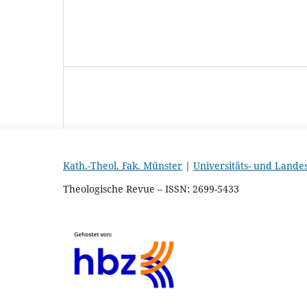
Kath.-Theol. Fak. Münster
|
Universitäts- und Lande
Theologische Revue – ISSN: 2699-5433