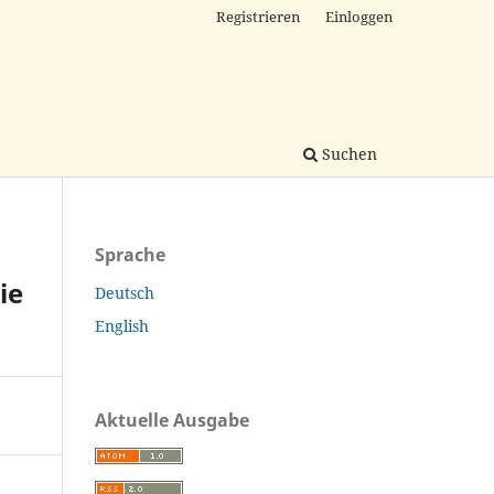
Registrieren
Einloggen
Suchen
Sprache
ie
Deutsch
English
Aktuelle Ausgabe