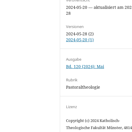
2024-05-20 — aktualisiert am 202
28
Versionen
2024-05-28 (2)
2024-05-20 (1)
Ausgabe
Bd. 120 (2024): Mai
Rubrik
Pastoraltheologie
Lizenz
Copyright (c) 2024 Katholisch-
Theologische Fakultät Münster, 481