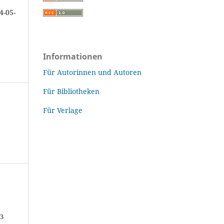
4-05-
Informationen
Für Autorinnen und Autoren
Für Bibliotheken
Für Verlage
43