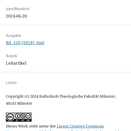
Veröffentlicht
2024-06-20
Ausgabe
Bd. 120 (2024): Juni
Rubrik
Leitartikel
Lizenz
Copyright (c) 2024 Katholisch-Theologische Fakultät Münster,
48143 Münster
Dieses Werk steht unter der
Lizenz Creative Commons