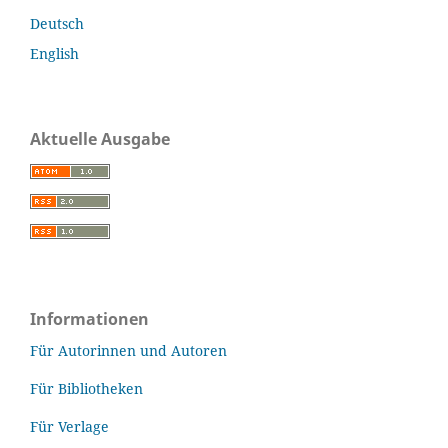
Deutsch
English
Aktuelle Ausgabe
Informationen
Für Autorinnen und Autoren
Für Bibliotheken
Für Verlage