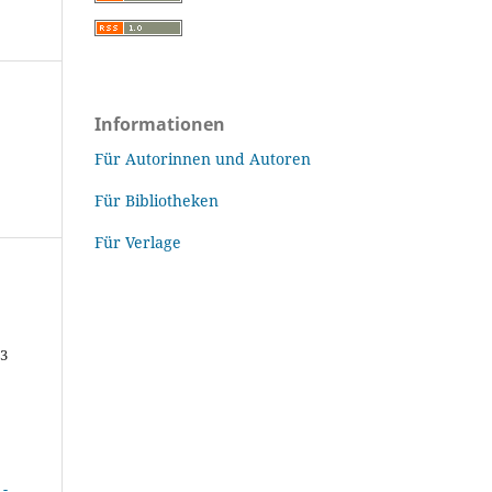
Informationen
Für Autorinnen und Autoren
Für Bibliotheken
Für Verlage
43
-