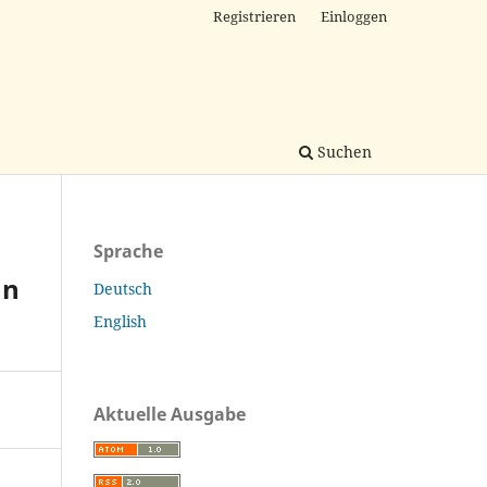
Registrieren
Einloggen
Suchen
Sprache
an
Deutsch
English
Aktuelle Ausgabe