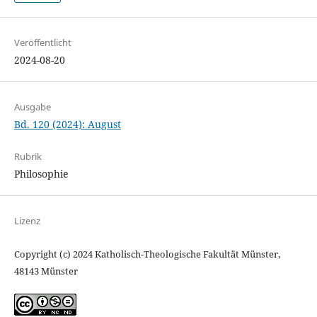
Veröffentlicht
2024-08-20
Ausgabe
Bd. 120 (2024): August
Rubrik
Philosophie
Lizenz
Copyright (c) 2024 Katholisch-Theologische Fakultät Münster,
48143 Münster