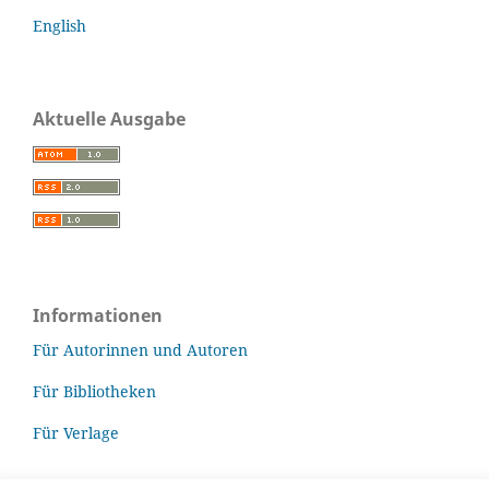
English
Aktuelle Ausgabe
Informationen
Für Autorinnen und Autoren
Für Bibliotheken
Für Verlage